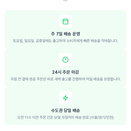
주 7일 배송 운영
토요일, 일요일, 공휴일에도 출고하여 소비자에게 빠른 배송을 약속합니다.
24시 주문 마감
자정 전 결제 완료 주문은 바로 새벽 출고를 진행하여 익일 배송을 보장합니다.
수도권 당일 배송
오전 11시 이전 주문 건은 당일 자정까지 배송 완료 (서울/경기/인천)