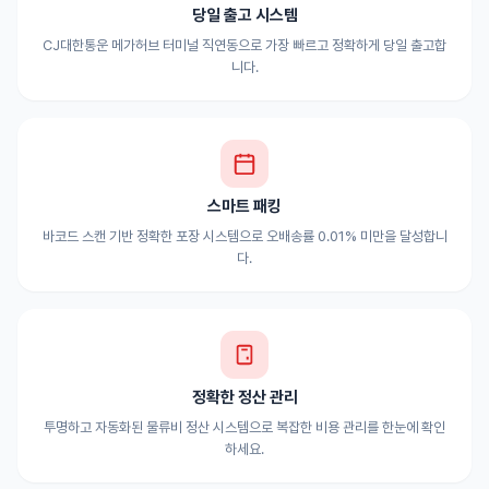
당일 출고 시스템
CJ대한통운 메가허브 터미널 직연동으로 가장 빠르고 정확하게 당일 출고합
니다.
스마트 패킹
바코드 스캔 기반 정확한 포장 시스템으로 오배송률 0.01% 미만을 달성합니
다.
정확한 정산 관리
투명하고 자동화된 물류비 정산 시스템으로 복잡한 비용 관리를 한눈에 확인
하세요.