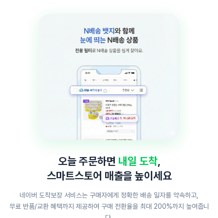
오늘 주문하면
내일 도착
,
스마트스토어 매출을 높이세요
네이버 도착보장 서비스는 구매자에게 정확한 배송 일자를 약속하고,
무료 반품/교환 혜택까지 제공하여 구매 전환율을 최대 200%까지 높여줍니
다.