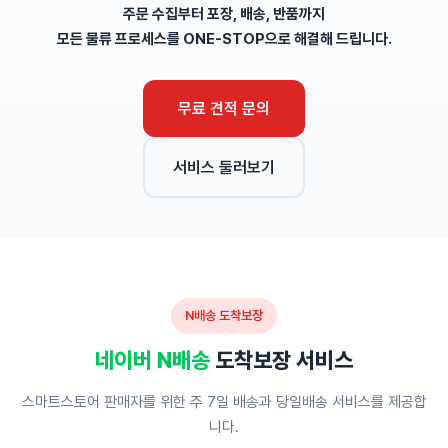
주문 수집부터 포장, 배송, 반품까지
모든 물류 프로세스를
ONE-STOP
으로 해결해 드립니다.
무료 견적 문의
서비스 둘러보기
N배송 도착보장
네이버 N배송
도착보장 서비스
스마트스토어 판매자를 위한 주 7일 배송과 당일배송 서비스를 제공합
니다.