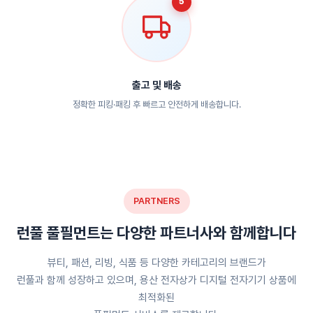
5
출고 및 배송
정확한 피킹·패킹 후 빠르고 안전하게 배송합니다.
PARTNERS
런풀 풀필먼트는 다양한 파트너사와 함께합니다
뷰티, 패션, 리빙, 식품 등 다양한 카테고리의 브랜드가
런풀과 함께 성장하고 있으며, 용산 전자상가 디지털 전자기기 상품에
최적화된