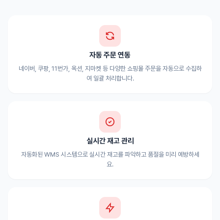
자동 주문 연동
네이버, 쿠팡, 11번가, 옥션, 지마켓 등 다양한 쇼핑몰 주문을 자동으로 수집하
여 일괄 처리합니다.
실시간 재고 관리
자동화된 WMS 시스템으로 실시간 재고를 파악하고 품절을 미리 예방하세
요.