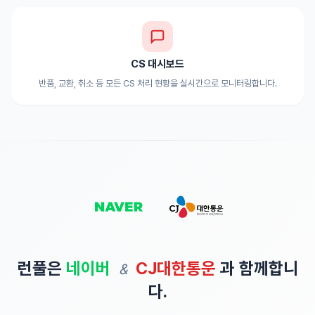
CS 대시보드
반품, 교환, 취소 등 모든 CS 처리 현황을 실시간으로 모니터링합니다.
런풀은
네이버
CJ대한통운
과 함께합니
&
다.