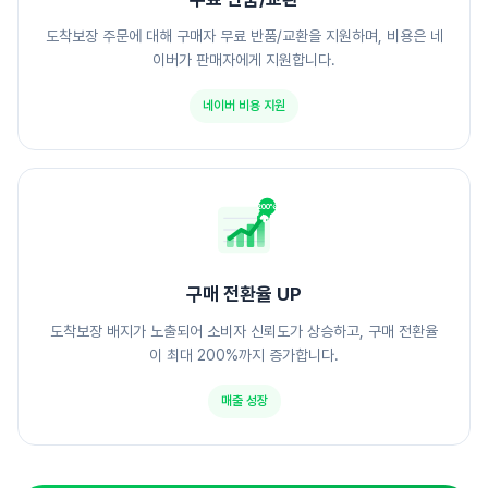
도착보장 주문에 대해 구매자 무료 반품/교환을 지원하며, 비용은 네
이버가 판매자에게 지원합니다.
네이버 비용 지원
200%
구매 전환율 UP
도착보장 배지가 노출되어 소비자 신뢰도가 상승하고, 구매 전환율
이 최대 200%까지 증가합니다.
매출 성장