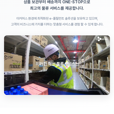
상품 보관부터 배송까지 ONE-STOP으로
최고의 물류 서비스를 제공합니다.
이커머스 환경에 최적화된 e-풀필먼트 솔루션을 보유하고 있으며,
고객의 비즈니스에 가치를 더하는 맞춤형 서비스를 경험 할 수 있게 합니다.