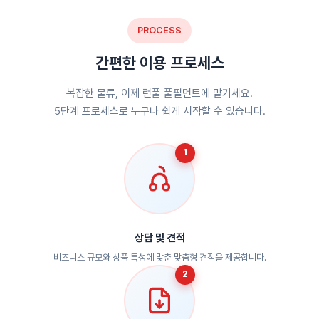
PROCESS
간편한 이용 프로세스
복잡한 물류, 이제 런풀 풀필먼트에 맡기세요.
5단계 프로세스로 누구나 쉽게 시작할 수 있습니다.
1
상담 및 견적
비즈니스 규모와 상품 특성에 맞춘 맞춤형 견적을 제공합니다.
2