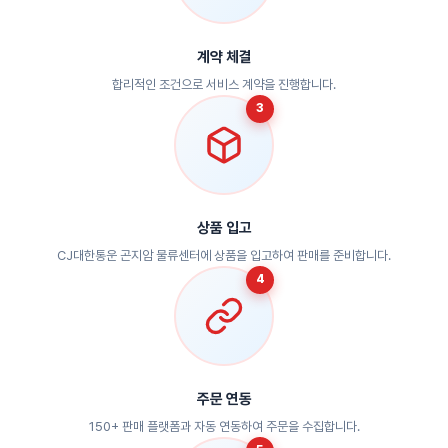
계약 체결
합리적인 조건으로 서비스 계약을 진행합니다.
3
상품 입고
CJ대한통운 곤지암 물류센터에 상품을 입고하여 판매를 준비합니다.
4
주문 연동
150+ 판매 플랫폼과 자동 연동하여 주문을 수집합니다.