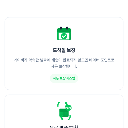
도착일 보장
네이버가 약속한 날짜에 배송이 완료되지 않으면 네이버 포인트로
자동 보상됩니다.
자동 보상 시스템
FREE
무료 반품/교환